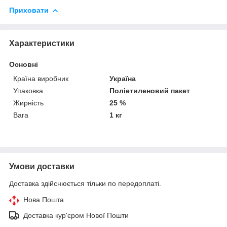
Приховати
Характеристики
Основні
Країна виробник
Україна
Упаковка
Поліетиленовий пакет
Жирність
25 %
Вага
1 кг
Умови доставки
Доставка здійснюється тільки по передоплаті.
Нова Пошта
Доставка кур'єром Нової Пошти