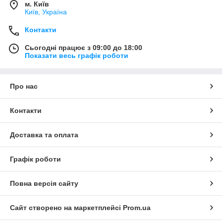
м. Київ
Київ, Україна
Контакти
Сьогодні працює з 09:00 до 18:00
Показати весь графік роботи
Про нас
Контакти
Доставка та оплата
Графік роботи
Повна версія сайту
Сайт створено на маркетплейсі
Prom.ua