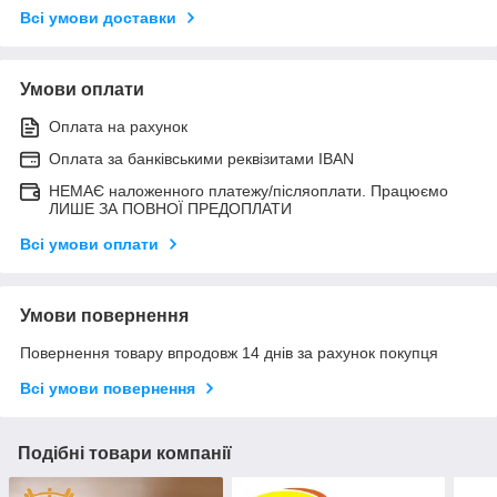
Всі умови доставки
Умови оплати
Оплата на рахунок
Оплата за банківськими реквізитами IBAN
НЕМАЄ наложенного платежу/післяоплати. Працюємо
ЛИШЕ ЗА ПОВНОЇ ПРЕДОПЛАТИ
Всі умови оплати
Умови повернення
Повернення товару впродовж 14 днів за рахунок покупця
Всі умови повернення
Подібні товари компанії